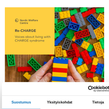
Suostumus
Yksityiskohdat
Tietoja