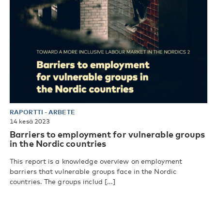
RAPORTTI
-
ARBETE
14 kesä 2023
Barriers to employment for vulnerable groups
in the Nordic countries
This report is a knowledge overview on employment
barriers that vulnerable groups face in the Nordic
countries. The groups includ [...]