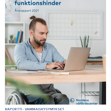
RAPORTTI
-
VAMMAISKYSYMYKSET