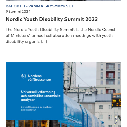
RAPORTTI
-
VAMMAISKYSYMYKSET
9 tammi 2024
Nordic Youth Disability Summit 2023
The Nordic Youth Disability Summit is the Nordic Council
of Ministers' annual collaboration meetings with youth
disability organis [...]