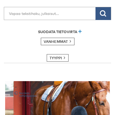
SUODATA TIETOVIRTA
VANHEMMAT
TYYPPI