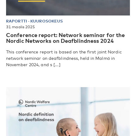
RAPORTTI
-
KUUROSOKEUS
31 maalis 2025
Conference report: Network seminar for the
Nordic Networks on Deafblindness 2024
This conference report is based on the first joint Nordic
network seminar on deafblindness, held in Malmö in
November 2024, and s [...]