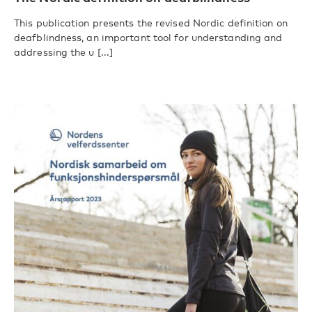
This publication presents the revised Nordic definition on
deafblindness, an important tool for understanding and
addressing the u [...]