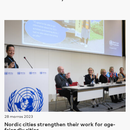
28 marras 2023
Nordic cities strengthen their work for age-
friendly cities