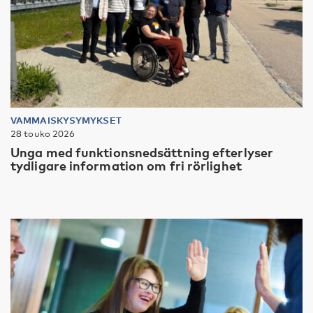
VAMMAISKYSYMYKSET
28 touko 2026
Unga med funktionsnedsättning efterlyser
tydligare information om fri rörlighet