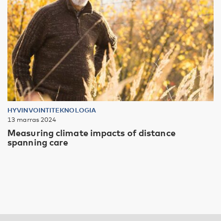
HYVINVOINTITEKNOLOGIA
13 marras 2024
Measuring climate impacts of distance
spanning care