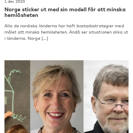
1 dec 2020
Norge sticker ut med sin modell för att minska
hemlösheten
Alla de nordiska länderna har haft bostadsstrategier med
målet att minska hemlösheten. Ändå ser situationen olika ut
i länderna. Norge [...]