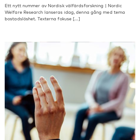
Ett nytt nummer av Nordisk välfärdsforskning | Nordic
Welfare Research lanseras idag, denna gång med tema
bostadslöshet. Texterna fokuse [...]