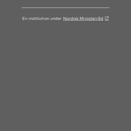
En institution under
Nordisk Ministerråd