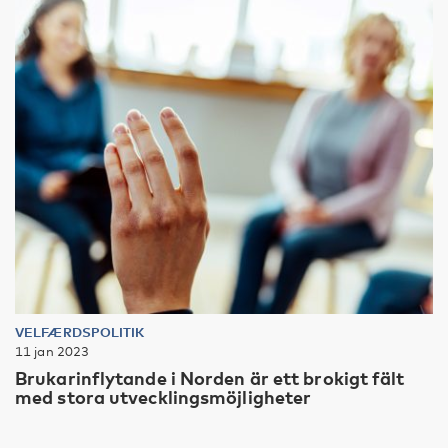
VELFÆRDSPOLITIK
11 jan 2023
Brukarinflytande i Norden är ett brokigt fält
med stora utvecklingsmöjligheter