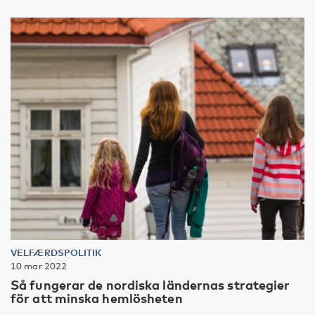
VELFÆRDSPOLITIK
10 mar 2022
Så fungerar de nordiska ländernas strategier
för att minska hemlösheten