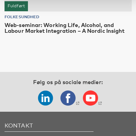
Fuldført
FOLKESUNDHED
Web-seminar: Working Life, Alcohol, and
Labour Market Integration – A Nordic Insight
Følg os på sociale medier:
KONTAKT