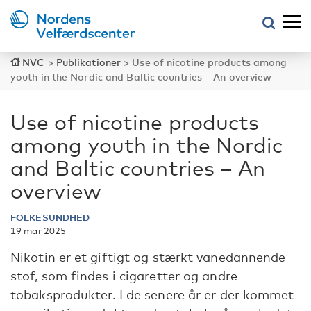
NVC
>
Publikationer
>
Use of nicotine products among
youth in the Nordic and Baltic countries – An overview
Use of nicotine products
among youth in the Nordic
and Baltic countries – An
overview
FOLKESUNDHED
19 mar 2025
Nikotin er et giftigt og stærkt vanedannende
stof, som findes i cigaretter og andre
tobaksprodukter. I de senere år er der kommet