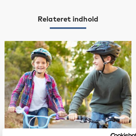
Relateret indhold