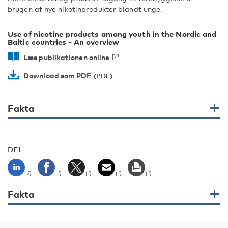
brugen af nye nikotinprodukter blandt unge.
Use of nicotine products among youth in the Nordic and
Baltic countries - An overview
Læs publikationen online
Download som PDF
Fakta
DEL
Fakta