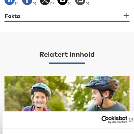
Fakta
Relatert innhold