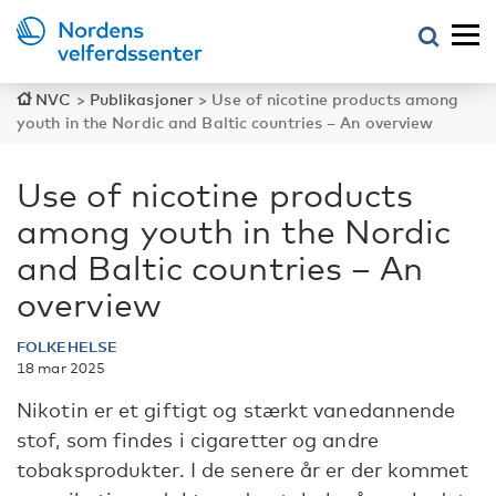
NVC
>
Publikasjoner
>
Use of nicotine products among
youth in the Nordic and Baltic countries – An overview
Use of nicotine products
among youth in the Nordic
and Baltic countries – An
overview
FOLKEHELSE
18 mar 2025
Nikotin er et giftigt og stærkt vanedannende
stof, som findes i cigaretter og andre
tobaksprodukter. I de senere år er der kommet