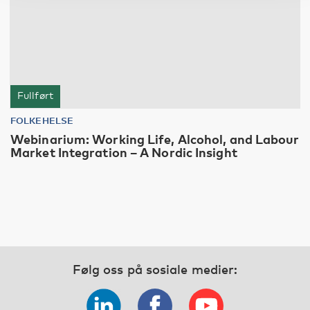
Fullført
FOLKEHELSE
Webinarium: Working Life, Alcohol, and Labour
Market Integration – A Nordic Insight
Følg oss på sosiale medier: