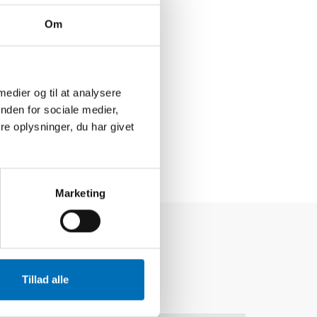
Om
 medier og til at analysere
nden for sociale medier,
e oplysninger, du har givet
Marketing
Tillad alle