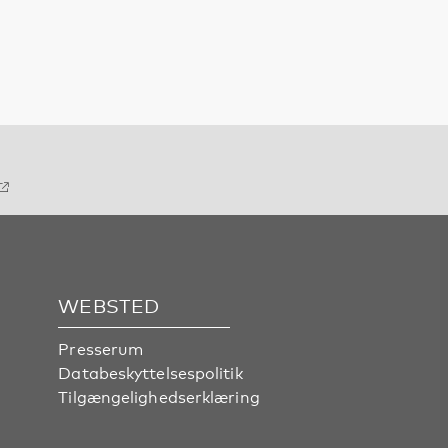
WEBSTED
Presserum
Databeskyttelsespolitik
Tilgængelighedserklæring