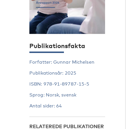
Publikationsfakta
Forfatter: Gunnar Michelsen
Publikationsår: 2025
ISBN: 978-91-89787-15-5
Sprog: Norsk, svensk
Antal sider: 64
RELATEREDE PUBLIKATIONER