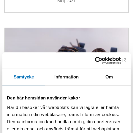
Maj 2021
Samtycke
Information
Om
Den här hemsidan använder kakor
När du besöker vår webbplats kan vi lagra eller hämta
information i din webbläsare, främst i form av cookies.
Denna information kan handla om dig, dina preferenser
eller din enhet och används främst för att webbplatsen
ARTIKEL