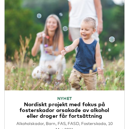
NYHET
Nordiskt projekt med fokus på
fosterskador orsakade av alkohol
eller droger får fortsättning
Alkoholskador, Barn, FAS, FASD, Fosterskada, 10