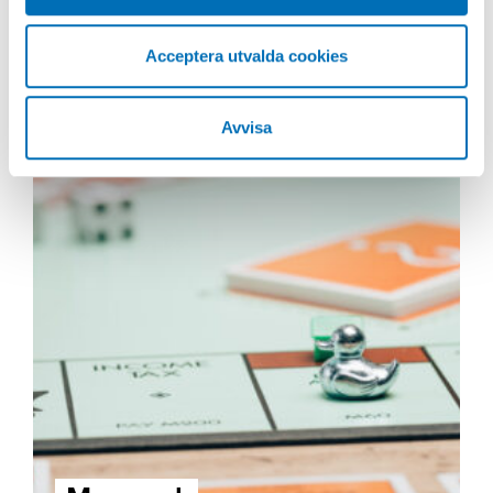
Acceptera utvalda cookies
Avvisa