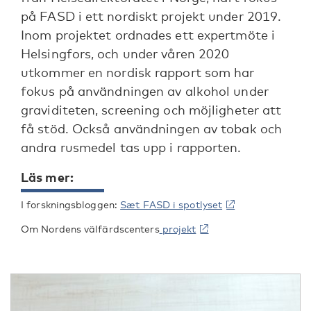
på FASD i ett nordiskt projekt under 2019.
Inom projektet ordnades ett expertmöte i
Helsingfors, och under våren 2020
utkommer en nordisk rapport som har
fokus på användningen av alkohol under
graviditeten, screening och möjligheter att
få stöd. Också användningen av tobak och
andra rusmedel tas upp i rapporten.
Läs mer:
I forskningsbloggen:
Sæt FASD i spotlyset
Om Nordens välfärdscenters
projekt