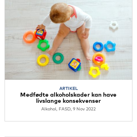
ARTIKEL
Medfødte alkoholskader kan have
livslange konsekvenser
Alkohol, FASD, 9 Nov 2022