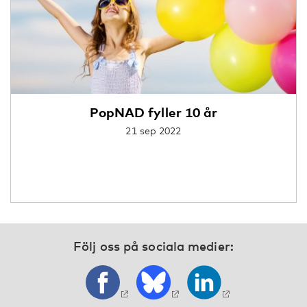
PopNAD fyller 10 år
21 sep 2022
Följ oss på sociala medier: