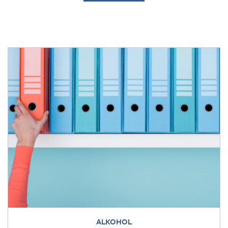
ALKOHOL