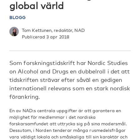
global värld
BLOGG
Tom Kettunen, redaktör, NAD
Publicerad 3 apr 2018
Som forskningstidskrift har Nordic Studies
on Alcohol and Drugs en dubbelroll i det att
tidskriften strävar efter såväl en gedigen
internationell relevans som en stark nordisk
förankring.
En av NAD:s centrala uppgifter är att garantera en
möjlighet för medlemmar i det nordiska
forskarsamfundet att uttrycka sig på sina modersmål.
Dessutom, i Norden tenderar många rusmedelsfrågor
vara väldigt lokala och småskaliga till sin karaktär och