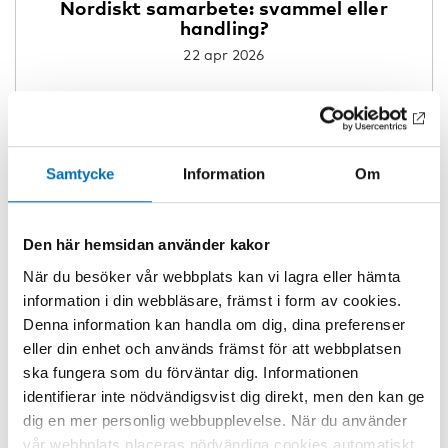
Nordiskt samarbete: svammel eller
handling?
22 apr 2026
Samtycke
Information
Om
Den här hemsidan använder kakor
När du besöker vår webbplats kan vi lagra eller hämta
information i din webbläsare, främst i form av cookies.
Denna information kan handla om dig, dina preferenser
eller din enhet och används främst för att webbplatsen
ska fungera som du förväntar dig. Informationen
identifierar inte nödvändigsvist dig direkt, men den kan ge
dig en mer personlig webbupplevelse. När du använder
vår webbplats placeras nödvändiga cookies automatiskt,