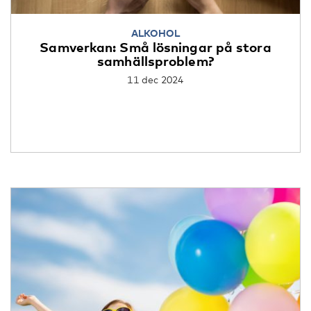
ALKOHOL
Samverkan: Små lösningar på stora
samhällsproblem?
11 dec 2024