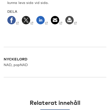
kunna leva sida vid sida.
DELA
NYCKELORD
NAD, popNAD
Relaterat innehåll