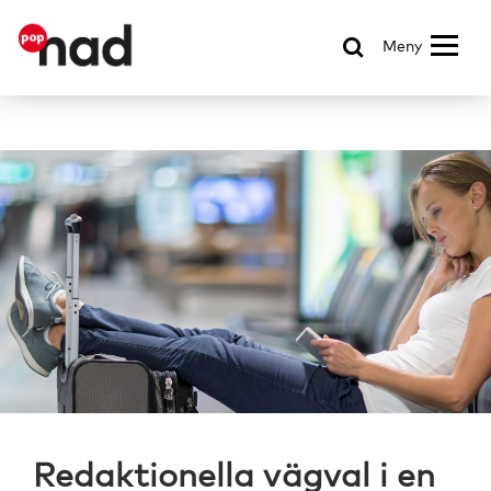
Meny
Redaktionella vägval i en