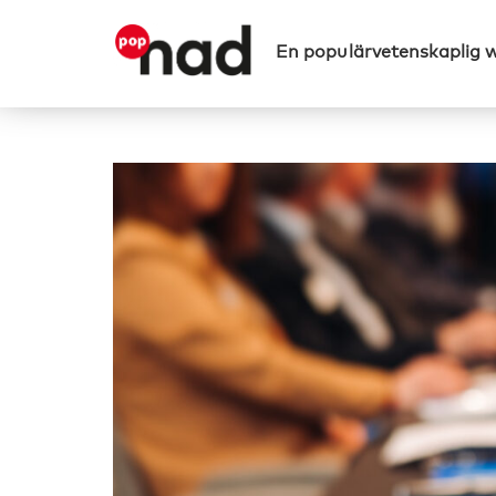
En populärvetenskaplig 