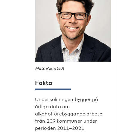
Mats Ramstedt
Fakta
Undersökningen bygger på
årliga data om
alkoholförebyggande arbete
från 209 kommuner under
perioden 2011–2021.