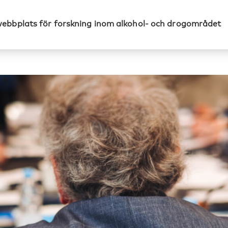
webbplats för forskning inom alkohol- och drogområdet