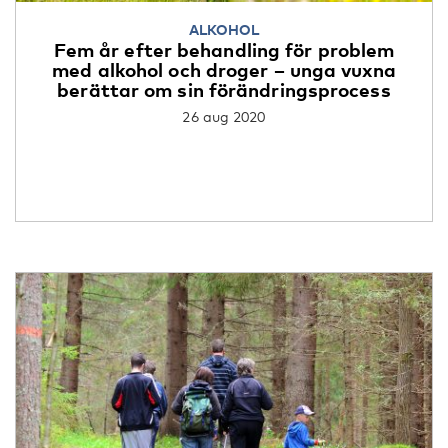
ALKOHOL
Fem år efter behandling för problem
med alkohol och droger – unga vuxna
berättar om sin förändringsprocess
26 aug 2020