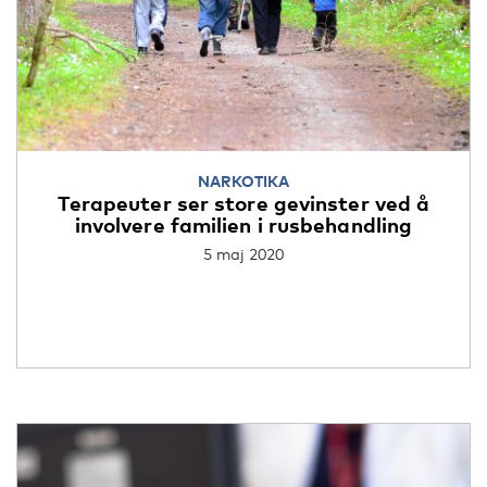
NARKOTIKA
Terapeuter ser store gevinster ved å
involvere familien i rusbehandling
5 maj 2020