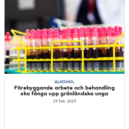
ALKOHOL
Förebyggande arbete och behandling
ska fånga upp grönländska unga
19 feb 2019