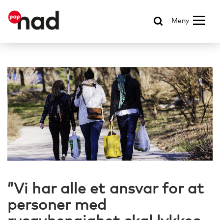
Meny
”Vi har alle et ansvar for at
personer med