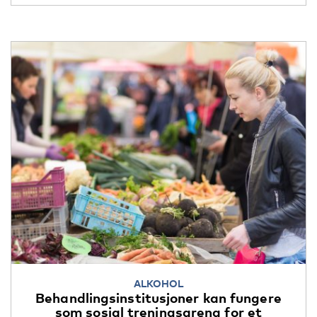
ALKOHOL
Behandlingsinstitusjoner kan fungere
som sosial treningsarena for et