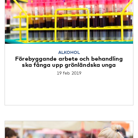
ALKOHOL
Förebyggande arbete och behandling
ska fånga upp grönländska unga
19 feb 2019