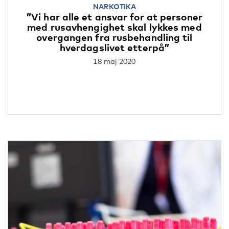
NARKOTIKA
”Vi har alle et ansvar for at personer
med rusavhengighet skal lykkes med
overgangen fra rusbehandling til
hverdagslivet etterpå”
18 maj 2020