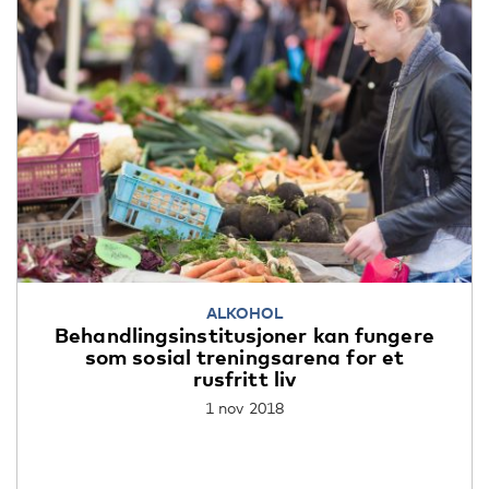
ALKOHOL
Behandlingsinstitusjoner kan fungere
som sosial treningsarena for et
rusfritt liv
1 nov 2018