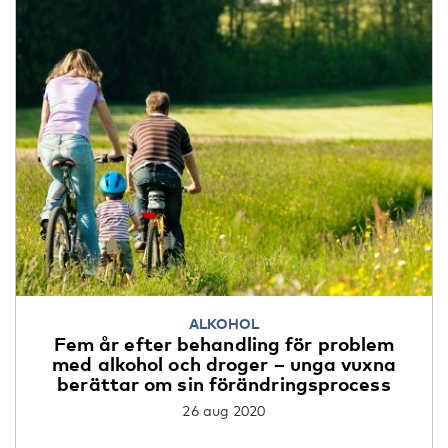
ALKOHOL
Fem år efter behandling för problem
med alkohol och droger – unga vuxna
berättar om sin förändringsprocess
26 aug 2020