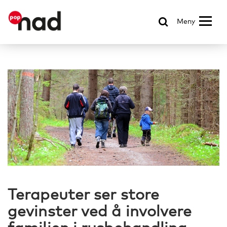
Meny
Terapeuter ser store
gevinster ved å involvere