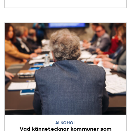
ALKOHOL
Vad kännetecknar kommuner som