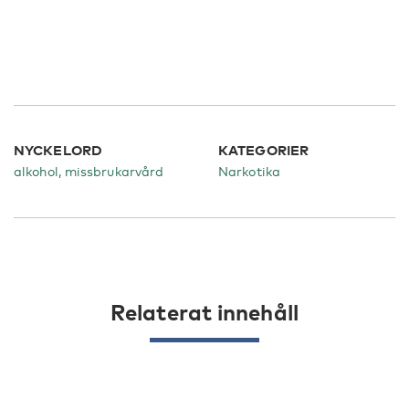
NYCKELORD
KATEGORIER
alkohol, missbrukarvård
Narkotika
Relaterat innehåll