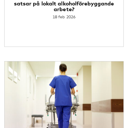
satsar på lokalt alkoholförebyggande
arbete?
18 feb 2026