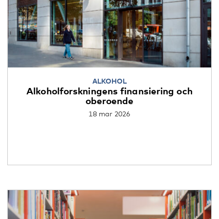
ALKOHOL
Alkoholforskningens finansiering och
oberoende
18 mar 2026