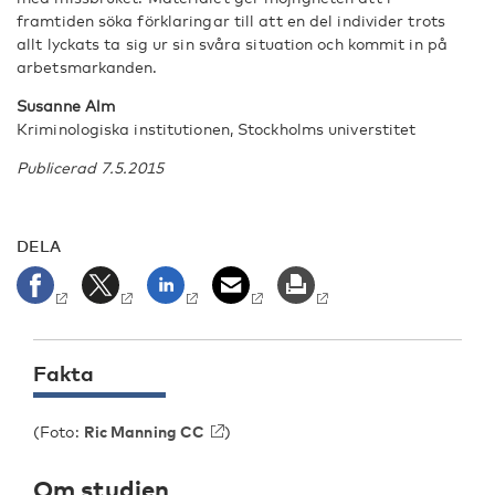
framtiden söka förklaringar till att en del individer trots
allt lyckats ta sig ur sin svåra situation och kommit in på
arbetsmarkanden.
Susanne Alm
Kriminologiska institutionen, Stockholms universtitet
Publicerad 7.5.2015
DELA
Fakta
(Foto:
Ric Manning CC
)
Om studien