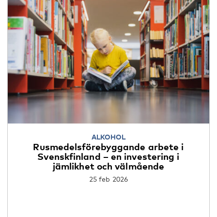
ALKOHOL
Rusmedelsförebyggande arbete i
Svenskfinland – en investering i
jämlikhet och välmående
25 feb 2026