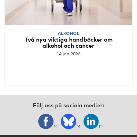
ALKOHOL
Två nya viktiga handböcker om
alkohol och cancer
14 jan 2026
Följ oss på sociala medier: