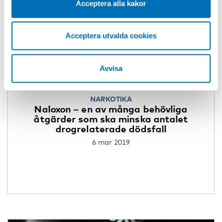
Acceptera alla kakor
Acceptera utvalda cookies
Avvisa
NARKOTIKA
Naloxon – en av många behövliga
åtgärder som ska minska antalet
drogrelaterade dödsfall
6 mar 2019