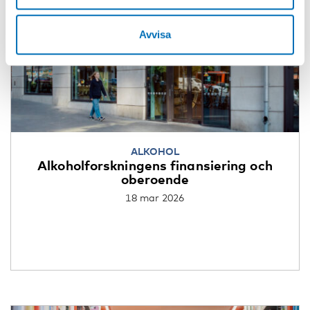
Avvisa
ALKOHOL
Alkoholforskningens finansiering och
oberoende
18 mar 2026