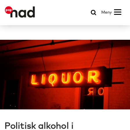
Meny
Politisk alkohol i