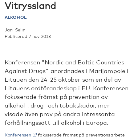
Vitryssland
ALKOHOL
Jani Selin
Publicerad 7 nov 2013
Konferensen "Nordic and Baltic Countries
Against Drugs" anordnades i Marijampole i
Litauen den 24-25 oktober som en del av
Litauens ordförandeskap i EU. Konferensen
fokuserade främst på prevention av
alkohol-, drog- och tobakskador, men
visade även prov på andra intressanta
förhållningssätt till alkohol i Europa.
Konferensen
fokuserade främst på preventionsarbete