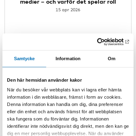
medier – och varför det spelar roll
15 apr 2026
Samtycke
Information
Om
Den här hemsidan använder kakor
När du besöker vår webbplats kan vi lagra eller hämta
information i din webbläsare, främst i form av cookies.
Denna information kan handla om dig, dina preferenser
eller din enhet och används främst för att webbplatsen
ska fungera som du förväntar dig. Informationen
identifierar inte nödvändigsvist dig direkt, men den kan ge
dig en mer personlig webbupplevelse. När du använder