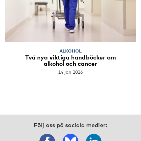
ALKOHOL
Två nya viktiga handböcker om
alkohol och cancer
14 jan 2026
Följ oss på sociala medier: