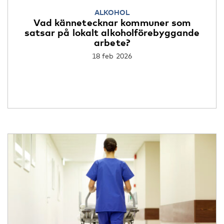
ALKOHOL
Vad kännetecknar kommuner som
satsar på lokalt alkoholförebyggande
arbete?
18 feb 2026