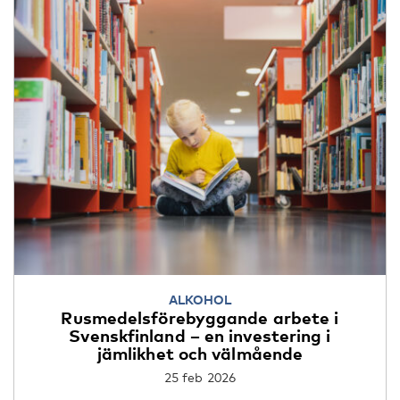
ALKOHOL
Rusmedelsförebyggande arbete i
Svenskfinland – en investering i
jämlikhet och välmående
25 feb 2026