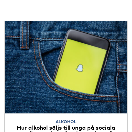
ALKOHOL
Hur alkohol säljs till unga på sociala