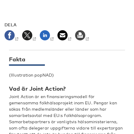
DELA
Fakta
(Illustration popNAD)
Vad är Joint Action?
Joint Action är en finansieringsmodell för
gemensamma folkhälsoprojekt inom EU. Pengar kan
sökas från medlemsländer eller länder som har
samarbetsavtal med EU:s folkhälsoprogram.
Samarbetspartners är vanligtvis hälsoministerierna,
som ofta delegerar uppgifterna vidare till expertorgan