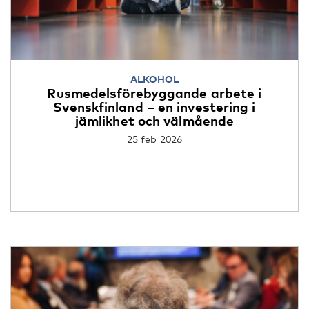
ALKOHOL
Rusmedelsförebyggande arbete i
Svenskfinland – en investering i
jämlikhet och välmående
25 feb 2026