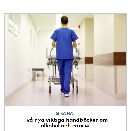
ALKOHOL
Två nya viktiga handböcker om
alkohol och cancer