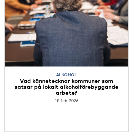
ALKOHOL
Vad kännetecknar kommuner som
satsar på lokalt alkoholförebyggande
arbete?
18 feb 2026