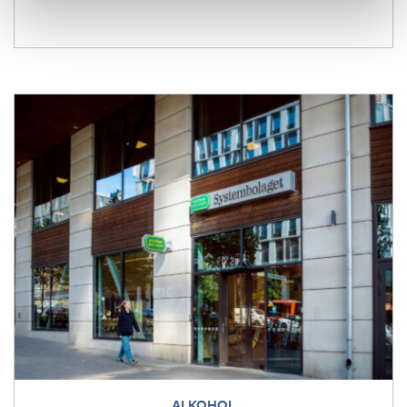
ALKOHOL