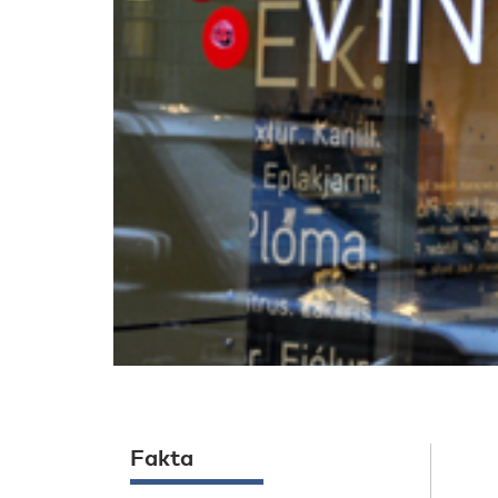
Fakta