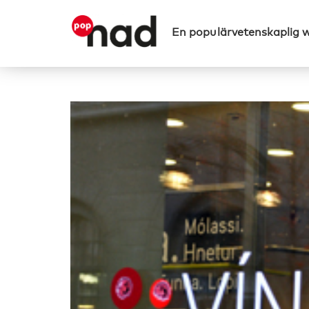
En populärvetenskaplig 