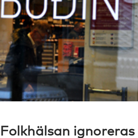
Folkhälsan ignoreras 