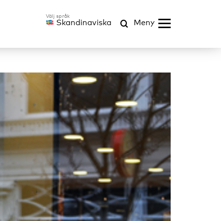
Skandinaviska
Meny