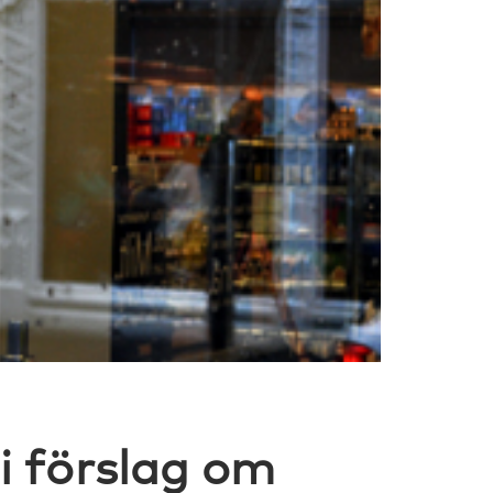
i förslag om