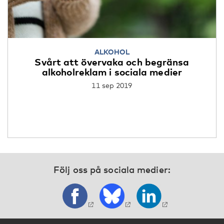
ALKOHOL
Svårt att övervaka och begränsa
alkoholreklam i sociala medier
11 sep 2019
Följ oss på sociala medier: