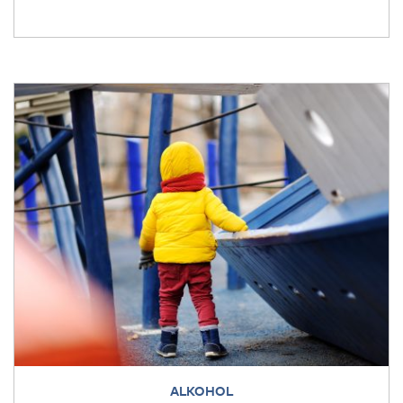
ALKOHOL