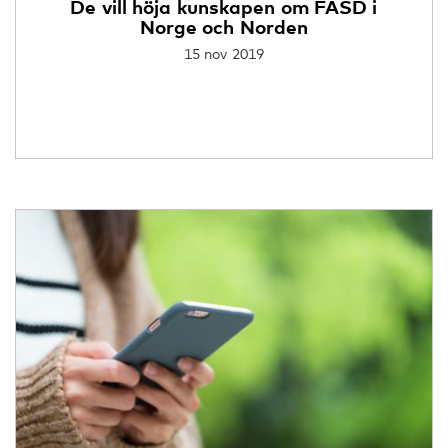
De vill höja kunskapen om FASD i
Norge och Norden
15 nov 2019