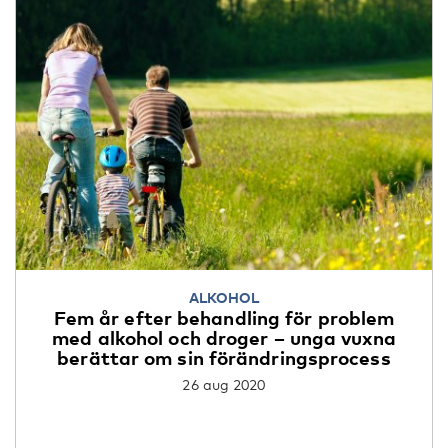
ALKOHOL
Fem år efter behandling för problem
med alkohol och droger – unga vuxna
berättar om sin förändringsprocess
26 aug 2020