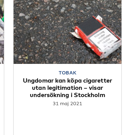
TOBAK
Ungdomar kan köpa cigaretter
utan legitimation – visar
undersökning i Stockholm
31 maj 2021