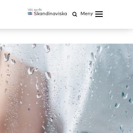
Skandinaviska
Meny