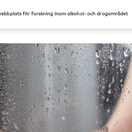
webbplats för forskning inom alkohol- och drogområdet