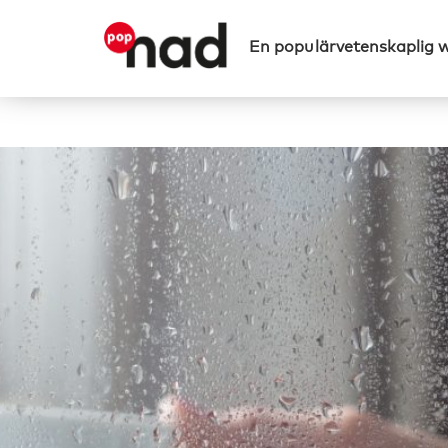
En populärvetenskaplig 