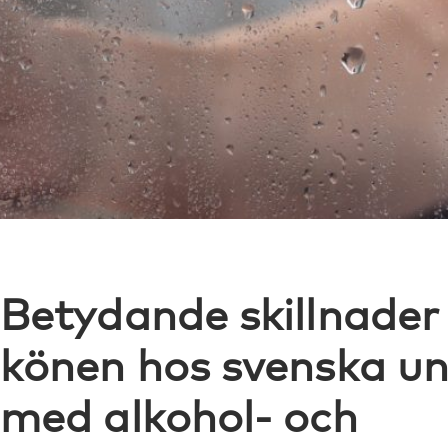
Betydande skillnader
könen hos svenska 
med alkohol- och