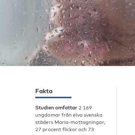
Fakta
Studien omfattar
2 169
ungdomar från elva svenska
städers Maria-mottagningar,
27 procent flickor och 73