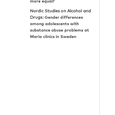
more equal?
Nordic Studies on Alcohol and
Gender differences
Drugs:
among adolescents with
substance abuse problems at
Maria clinics in Sweden