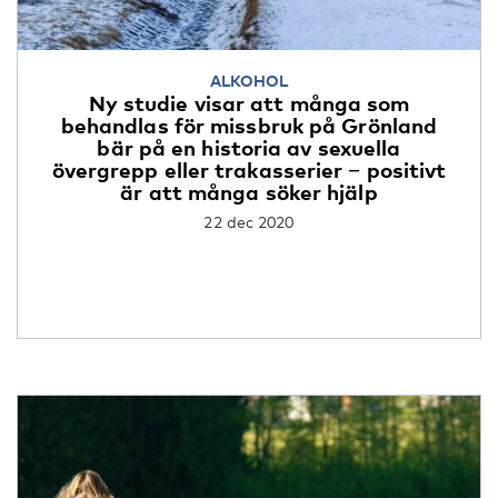
ALKOHOL
Ny studie visar att många som
behandlas för missbruk på Grönland
bär på en historia av sexuella
övergrepp eller trakasserier − positivt
är att många söker hjälp
22 dec 2020