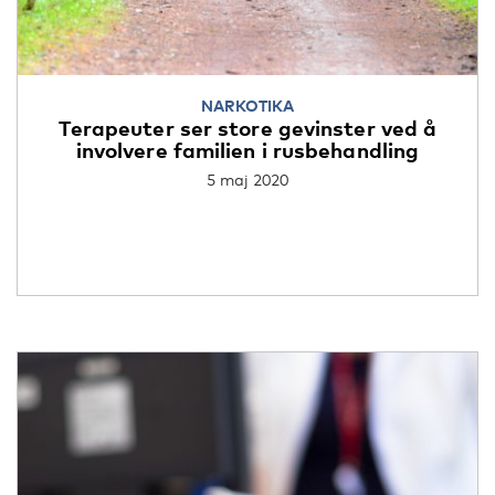
NARKOTIKA
Terapeuter ser store gevinster ved å
involvere familien i rusbehandling
5 maj 2020