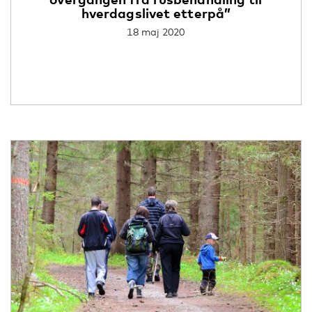
hverdagslivet etterpå”
18 maj 2020