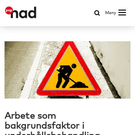
Meny
Arbete som
bakgrundsfaktor i