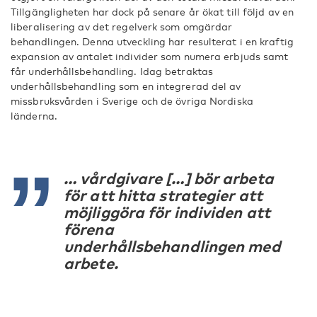
Tillgängligheten har dock på senare år ökat till följd av en
liberalisering av det regelverk som omgärdar
behandlingen. Denna utveckling har resulterat i en kraftig
expansion av antalet individer som numera erbjuds samt
får underhållsbehandling. Idag betraktas
underhållsbehandling som en integrerad del av
missbruksvården i Sverige och de övriga Nordiska
länderna.
… vårdgivare […] bör arbeta
för att hitta strategier att
möjliggöra för individen att
förena
underhållsbehandlingen med
arbete.