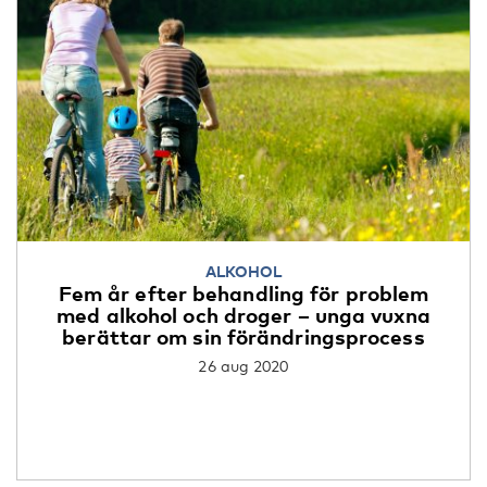
ALKOHOL
Fem år efter behandling för problem
med alkohol och droger – unga vuxna
berättar om sin förändringsprocess
26 aug 2020