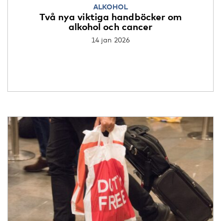
ALKOHOL
Två nya viktiga handböcker om
alkohol och cancer
14 jan 2026