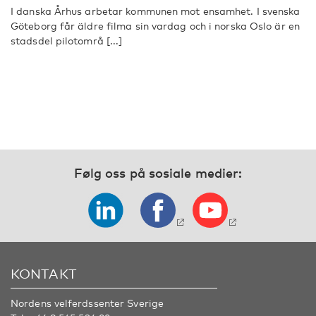
I danska Århus arbetar kommunen mot ensamhet. I svenska
Göteborg får äldre filma sin vardag och i norska Oslo är en
stadsdel pilotområ [...]
Følg oss på sosiale medier:
KONTAKT
Nordens velferdssenter Sverige