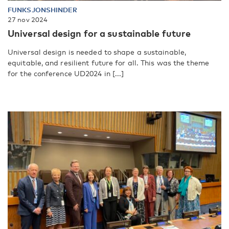
FUNKSJONSHINDER
27 nov 2024
Universal design for a sustainable future
Universal design is needed to shape a sustainable,
equitable, and resilient future for all. This was the theme
for the conference UD2024 in [...]