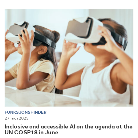
FUNKSJONSHINDER
27 mai 2025
Inclusive and accessible AI on the agenda at the
UN COSP18 in June