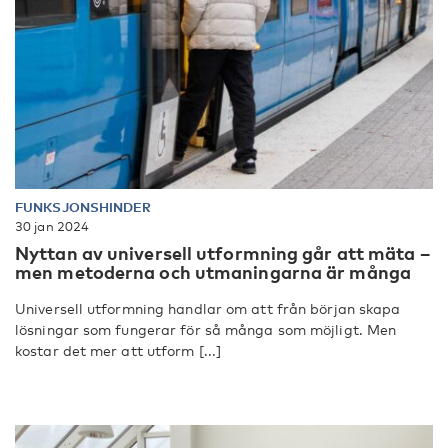
FUNKSJONSHINDER
30 jan 2024
Nyttan av universell utformning går att mäta –
men metoderna och utmaningarna är många
Universell utformning handlar om att från början skapa
lösningar som fungerar för så många som möjligt. Men
kostar det mer att utform [...]