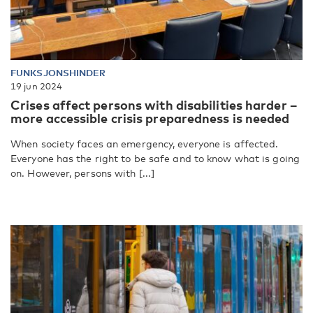
FUNKSJONSHINDER
19 jun 2024
Crises affect persons with disabilities harder –
more accessible crisis preparedness is needed
When society faces an emergency, everyone is affected.
Everyone has the right to be safe and to know what is going
on. However, persons with [...]