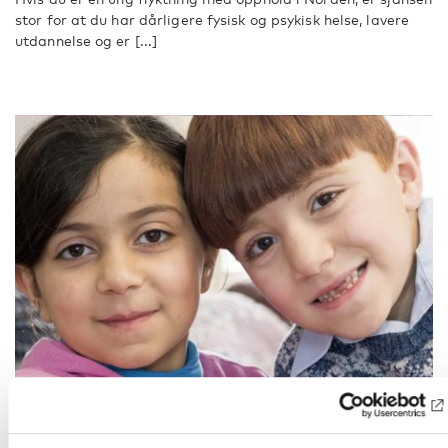
stor for at du har dårligere fysisk og psykisk helse, lavere
utdannelse og er [...]