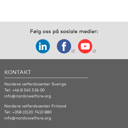
Følg oss på sosiale medier:
KONTAKT
Nordens velferdssenter Sverige
Tel:
+46 8 545 536 00
info@nordicwelfare.org
Nordens velferdssenter Finland
Tel:
+358 (0)20 7410 880
info@nordicwelfare.org