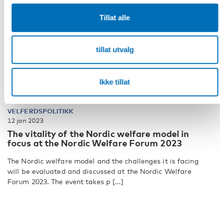
Tillat alle
tillat utvalg
Ikke tillat
VELFERDSPOLITIKK
12 jan 2023
The vitality of the Nordic welfare model in
focus at the Nordic Welfare Forum 2023
The Nordic welfare model and the challenges it is facing
will be evaluated and discussed at the Nordic Welfare
Forum 2023. The event takes p [...]