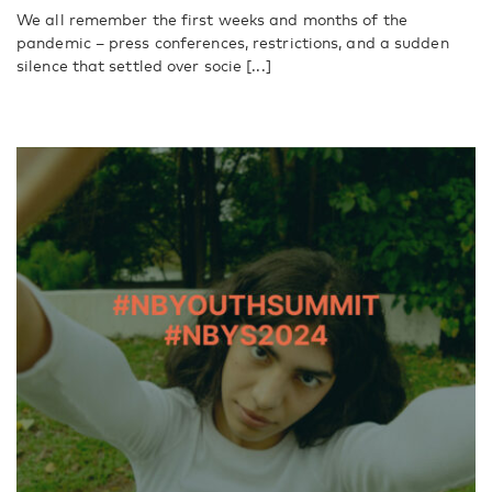
We all remember the first weeks and months of the
pandemic – press conferences, restrictions, and a sudden
silence that settled over socie [...]