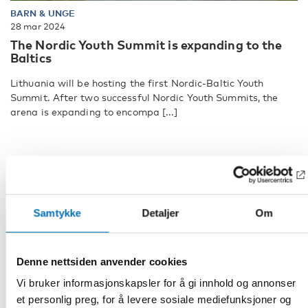
BARN & UNGE
28 mar 2024
The Nordic Youth Summit is expanding to the
Baltics
Lithuania will be hosting the first Nordic-Baltic Youth
Summit. After two successful Nordic Youth Summits, the
arena is expanding to encompa [...]
Samtykke
Detaljer
Om
Denne nettsiden anvender cookies
Vi bruker informasjonskapsler for å gi innhold og annonser
et personlig preg, for å levere sosiale mediefunksjoner og