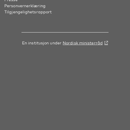
Personvernerklæring
Tilgjengelighetsrapport
En institusjon under
Nordisk ministerråd