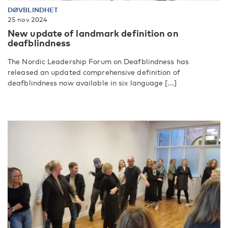
DØVBLINDHET
25 nov 2024
New update of landmark definition on
deafblindness
The Nordic Leadership Forum on Deafblindness has
released an updated comprehensive definition of
deafblindness now available in six language [...]