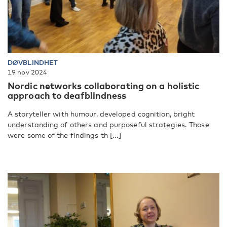
DØVBLINDHET
19 nov 2024
Nordic networks collaborating on a holistic
approach to deafblindness
A storyteller with humour, developed cognition, bright
understanding of others and purposeful strategies. Those
were some of the findings th [...]