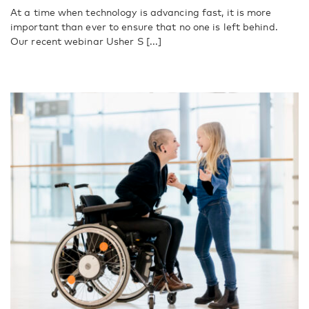
At a time when technology is advancing fast, it is more
important than ever to ensure that no one is left behind.
Our recent webinar Usher S [...]