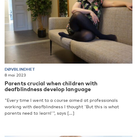
DØVBLINDHET
8 mai 2023
Parents crucial when children with
deafblindness develop language
"Every time I went to a course aimed at professionals
working with deafblindness I thought 'But this is what
parents need to learn!'", says [...]