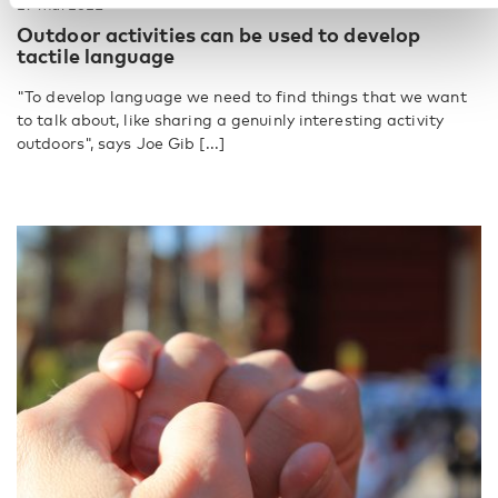
27 mai 2021
Outdoor activities can be used to develop
tactile language
"To develop language we need to find things that we want
to talk about, like sharing a genuinly interesting activity
outdoors", says Joe Gib [...]