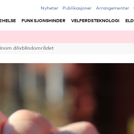
Nyheter
Publikasjoner
Arrangementer
EHELSE
FUNKSJONSHINDER
VELFERDSTEKNOLOGI
ELD
 inom dövblindområdet