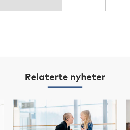
Relaterte nyheter