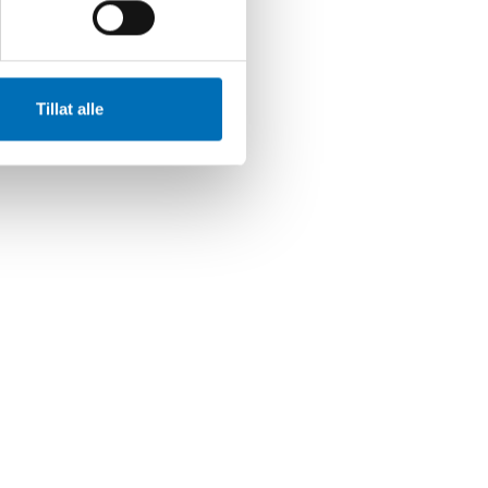
Tillat alle