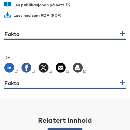
Les publikasjonen på nett
Last ned som PDF
Fakta
DEL
Fakta
Relatert innhold