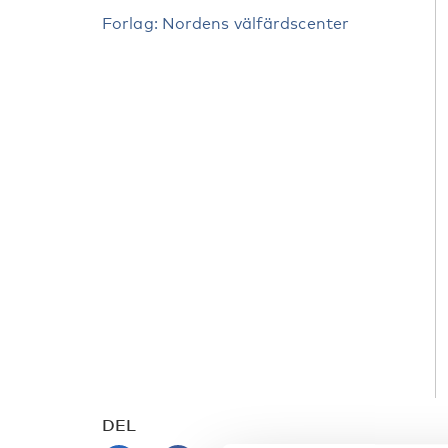
Forlag: Nordens välfärdscenter
DEL