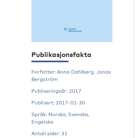
Publikasjonsfakta
Forfatter: Anna Dahlberg, Jonas
Bergström
Publiseringsår: 2017
Publisert: 2017-01-30
Språk: Norska, Svenska,
Engelska
Antall sider: 32