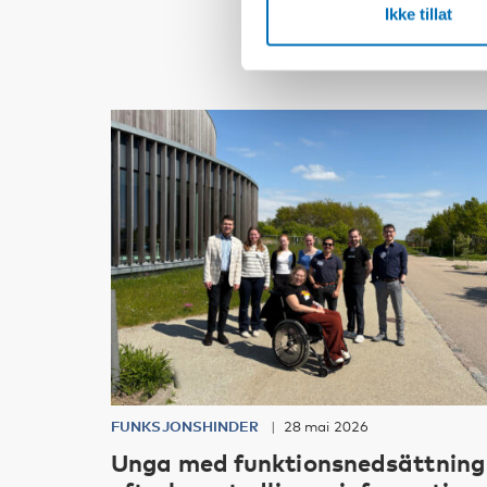
Ikke tillat
FUNKSJONSHINDER
28 mai 2026
Unga med funktionsnedsättning