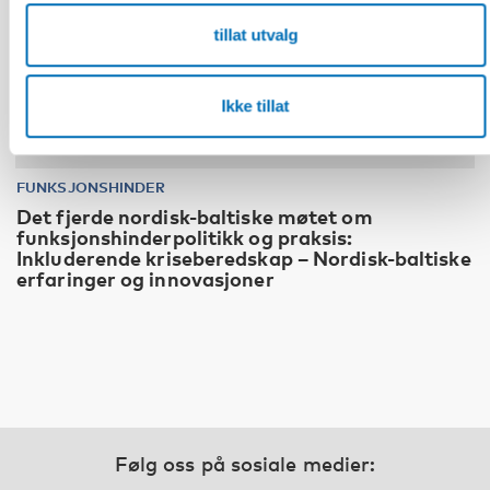
tillat utvalg
Ikke tillat
FUNKSJONSHINDER
Det fjerde nordisk-baltiske møtet om
funksjonshinderpolitikk og praksis:
Inkluderende kriseberedskap – Nordisk-baltiske
erfaringer og innovasjoner
Følg oss på sosiale medier: