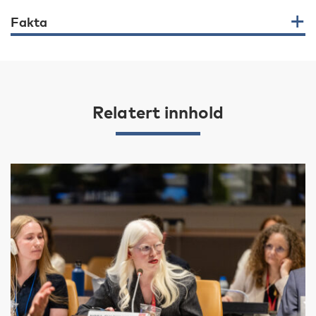
Fakta
Relatert innhold