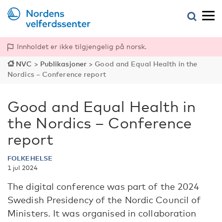
Innholdet er ikke tilgjengelig på norsk.
NVC
>
Publikasjoner
>
Good and Equal Health in the
Nordics – Conference report
Good and Equal Health in
the Nordics – Conference
report
FOLKEHELSE
1 jul 2024
The digital conference was part of the 2024
Swedish Presidency of the Nordic Council of
Ministers. It was organised in collaboration