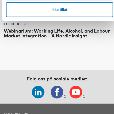
Ikke tillat
Fullført
FOLKEHELSE
Webinarium: Working Life, Alcohol, and Labour
Market Integration – A Nordic Insight
Følg oss på sosiale medier: