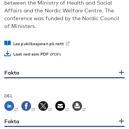
between the Ministry of Health and Social
Affairs and the Nordic Welfare Centre. The
conference was funded by the Nordic Council
of Ministers.
Les publikasjonen på nett
Last ned som PDF
Fakta
DEL
Fakta