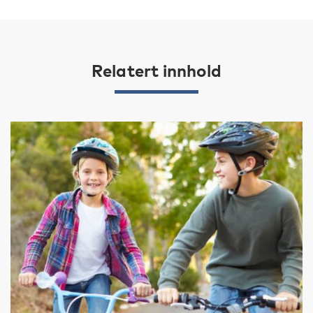
Relatert innhold