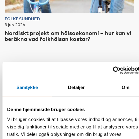
FOLKESUNDHED
3 jun 2026
Nordiskt projekt om hälsoekonomi – hur kan vi
beräkna vad folkhälsan kostar?
Samtykke
Detaljer
Om
Denne hjemmeside bruger cookies
Vi bruger cookies til at tilpasse vores indhold og annoncer, til
vise dig funktioner til sociale medier og til at analysere vores
trafik. Vi deler også oplysninger om din brug af vores