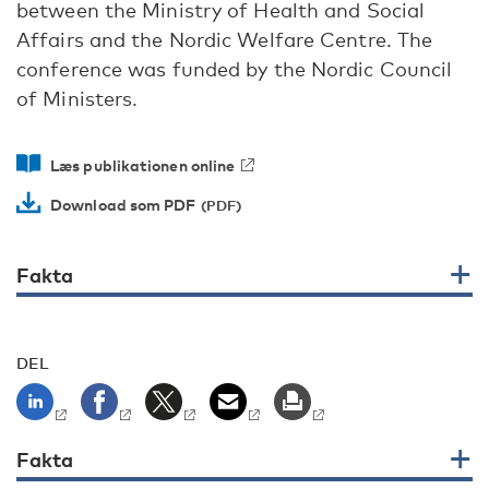
between the Ministry of Health and Social
Affairs and the Nordic Welfare Centre. The
conference was funded by the Nordic Council
of Ministers.
Læs publikationen online
Download som PDF
Fakta
DEL
Fakta