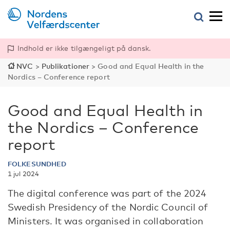
Indhold er ikke tilgængeligt på dansk.
NVC
>
Publikationer
>
Good and Equal Health in the
Nordics – Conference report
Good and Equal Health in
the Nordics – Conference
report
FOLKESUNDHED
1 jul 2024
The digital conference was part of the 2024
Swedish Presidency of the Nordic Council of
Ministers. It was organised in collaboration