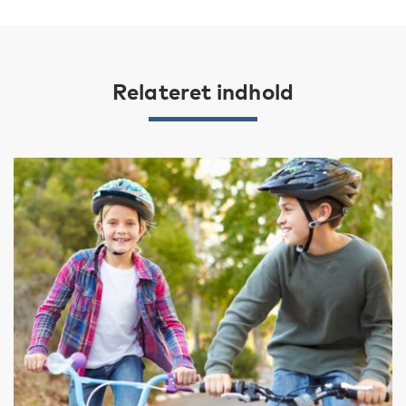
Relateret indhold