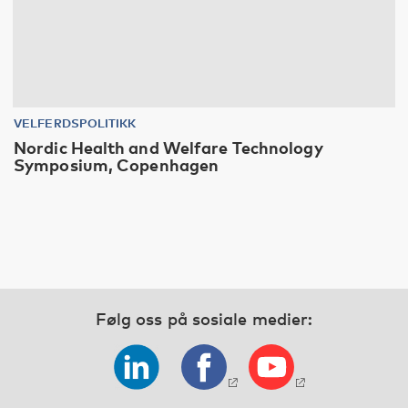
VELFERDSPOLITIKK
Nordic Health and Welfare Technology
Symposium, Copenhagen
Følg oss på sosiale medier: