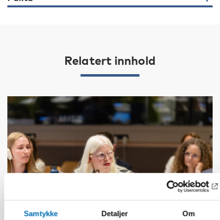
Relatert innhold
Samtykke
Detaljer
Om