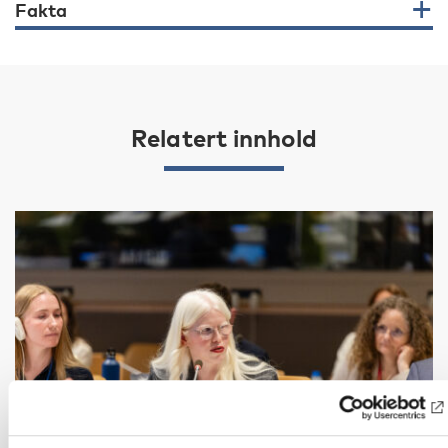
Fakta
Relatert innhold