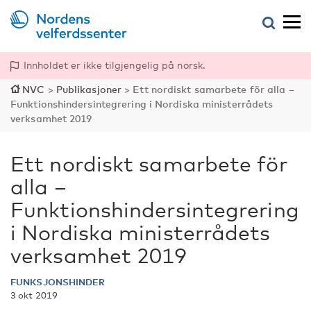
Innholdet er ikke tilgjengelig på norsk.
NVC
>
Publikasjoner
>
Ett nordiskt samarbete för alla –
Funktionshindersintegrering i Nordiska ministerrådets
verksamhet 2019
Ett nordiskt samarbete för
alla –
Funktionshindersintegrering
i Nordiska ministerrådets
verksamhet 2019
FUNKSJONSHINDER
3 okt 2019