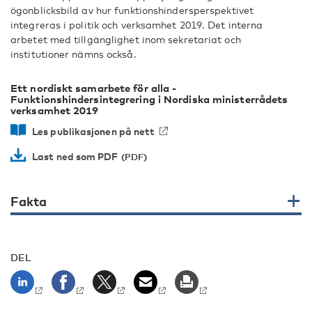
ögonblicksbild av hur funktionshindersperspektivet
integreras i politik och verksamhet 2019. Det interna
arbetet med tillgänglighet inom sekretariat och
institutioner nämns också.
Ett nordiskt samarbete för alla -
Funktionshindersintegrering i Nordiska ministerrådets
verksamhet 2019
Les publikasjonen på nett
Last ned som PDF
Fakta
DEL