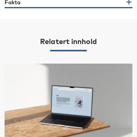
Fakta
Relatert innhold