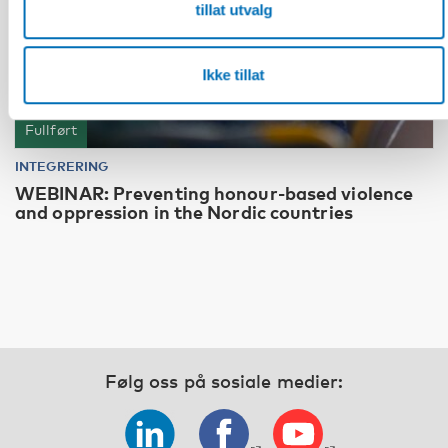
tillat utvalg
Ikke tillat
Fullført
INTEGRERING
WEBINAR: Preventing honour-based violence
and oppression in the Nordic countries
Følg oss på sosiale medier: