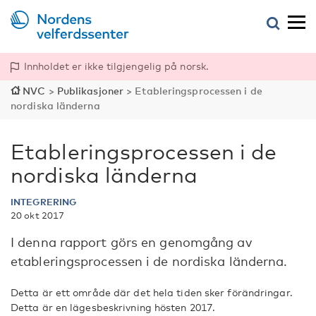
Innholdet er ikke tilgjengelig på norsk.
NVC
>
Publikasjoner
>
Etableringsprocessen i de
nordiska länderna
Etableringsprocessen i de
nordiska länderna
INTEGRERING
20 okt 2017
I denna rapport görs en genomgång av
etableringsprocessen i de nordiska länderna.
Detta är ett område där det hela tiden sker förändringar.
Detta är en lägesbeskrivning hösten 2017.