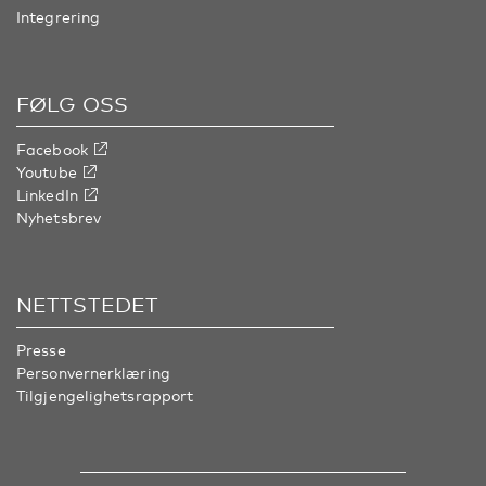
Integrering
FØLG OSS
Facebook
Youtube
LinkedIn
Nyhetsbrev
NETTSTEDET
Presse
Personvernerklæring
Tilgjengelighetsrapport