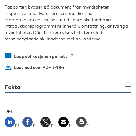
Rapporten bygger på dokument från myndigheter i
respektive land. Först presenteras kort hur
etableringsprocessen ser ut i de nordiska länderna –
introduktionsprogrammens innehåll, omfattning, ansvariga
myndigheter. Därefter redovisas likheter och de
mest betydande skillnaderna mellan länderna.
Les publikasjonen på nett
Last ned som PDF
Fakta
DEL