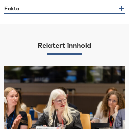
Fakta
Relatert innhold