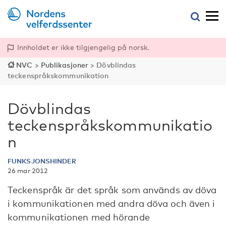
Innholdet er ikke tilgjengelig på norsk.
NVC
>
Publikasjoner
>
Dövblindas
teckenspråkskommunikation
Dövblindas
teckenspråkskommunikatio
n
FUNKSJONSHINDER
26 mar 2012
Teckenspråk är det språk som används av döva
i kommunikationen med andra döva och även i
kommunikationen med hörande