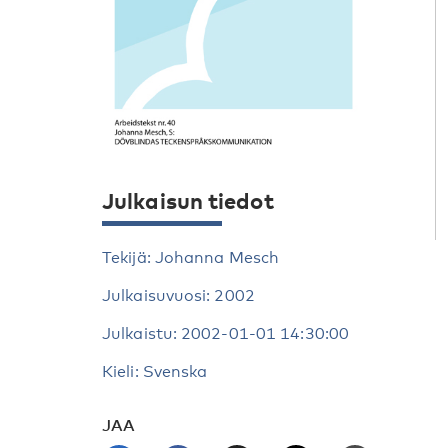
Julkaisun tiedot
Tekijä: Johanna Mesch
Julkaisuvuosi: 2002
Julkaistu: 2002-01-01 14:30:00
Kieli: Svenska
JAA