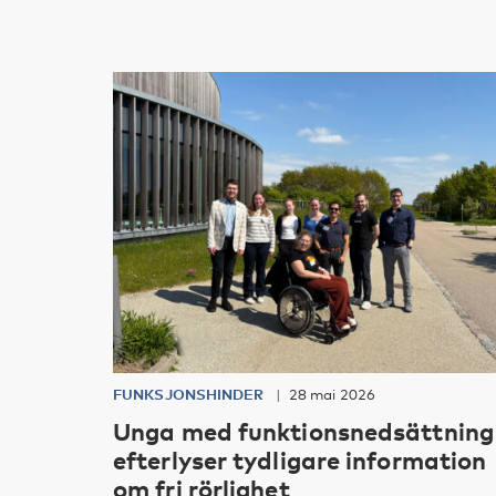
FUNKSJONSHINDER
28 mai 2026
Unga med funktionsnedsättning
efterlyser tydligare information
om fri rörlighet