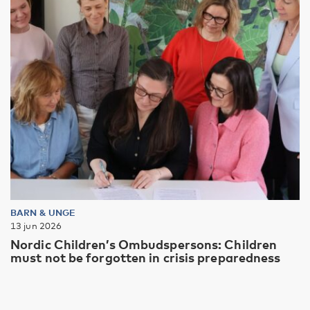
BARN & UNGE
13 jun 2026
Nordic Children’s Ombudspersons: Children
must not be forgotten in crisis preparedness