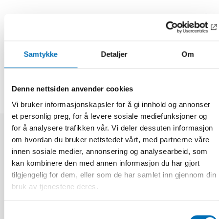
Fakta
Samtykke
Detaljer
Om
DEL
Denne nettsiden anvender cookies
Vi bruker informasjonskapsler for å gi innhold og annonser
et personlig preg, for å levere sosiale mediefunksjoner og
for å analysere trafikken vår. Vi deler dessuten informasjon
om hvordan du bruker nettstedet vårt, med partnerne våre
Relaterte nyheter
innen sosiale medier, annonsering og analysearbeid, som
kan kombinere den med annen informasjon du har gjort
tilgjengelig for dem, eller som de har samlet inn gjennom din
bruk av tjenestene deres.
Samtykkevalg