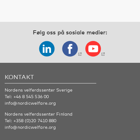
Følg oss på sosiale medier:
KONTAKT
Nordens velferdssenter Sverige
Tel:
+46 8 545 536 00
info@nordicwelfare.org
Nordens velferdssenter Finland
Tel:
+358 (0)20 7410 880
info@nordicwelfare.org