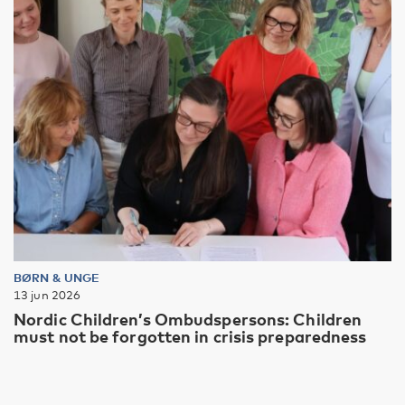
BØRN & UNGE
13 jun 2026
Nordic Children’s Ombudspersons: Children
must not be forgotten in crisis preparedness