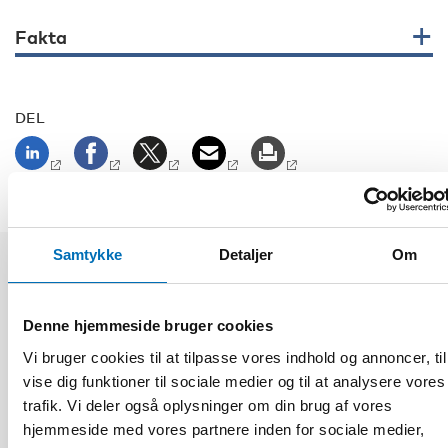
Fakta
DEL
Samtykke
Detaljer
Om
Relaterede nyheder
Denne hjemmeside bruger cookies
Vi bruger cookies til at tilpasse vores indhold og annoncer, til
vise dig funktioner til sociale medier og til at analysere vores
trafik. Vi deler også oplysninger om din brug af vores
hjemmeside med vores partnere inden for sociale medier,