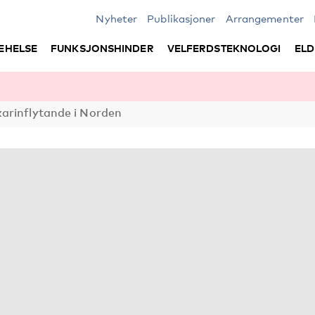
Nyheter
Publikasjoner
Arrangementer
EHELSE
FUNKSJONSHINDER
VELFERDSTEKNOLOGI
ELD
arinflytande i Norden