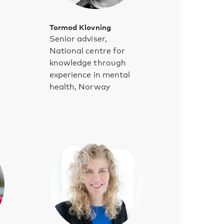
Tormod Klovning
Senior adviser,
National centre for
knowledge through
experience in mental
health, Norway