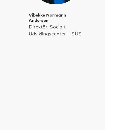
Vibekke Normann
Andersen
Direktör, Socialt
Udviklingscenter – SUS