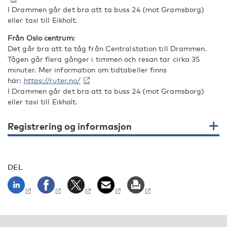
I Drammen går det bra att ta buss 24 (mot Gramsborg)
eller taxi till Eikholt.
Från Oslo centrum:
Det går bra att ta tåg från Centralstation till Drammen.
Tågen går flera gånger i timmen och resan tar cirka 35
minuter. Mer information om tidtabeller finns
här:
https://ruter.no/
I Drammen går det bra att ta buss 24 (mot Gramsborg)
eller taxi till Eikholt.
Registrering og informasjon
DEL