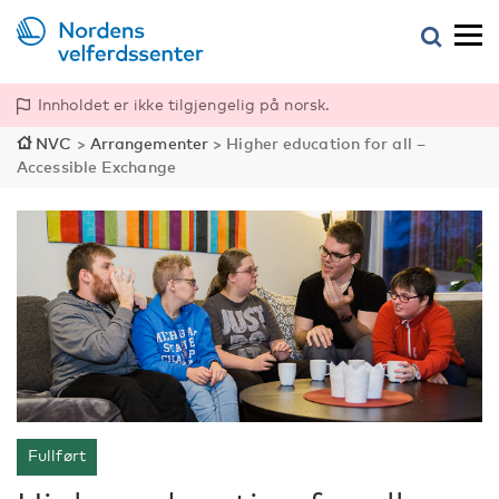
Innholdet er ikke tilgjengelig på norsk.
NVC
>
Arrangementer
>
Higher education for all –
Accessible Exchange
Fullført