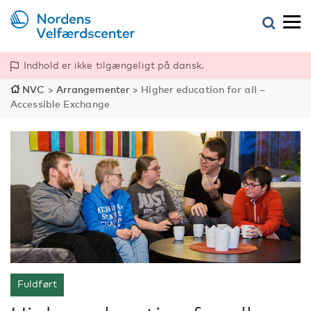
Indhold er ikke tilgængeligt på dansk.
NVC
>
Arrangementer
>
Higher education for all –
Accessible Exchange
Fuldført