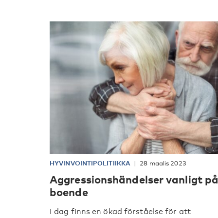
HYVINVOINTIPOLITIIKKA
28 maalis 2023
Aggressionshändelser vanligt p
boende
I dag finns en ökad förståelse för att