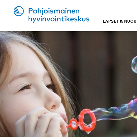
LAPSET & NUOR