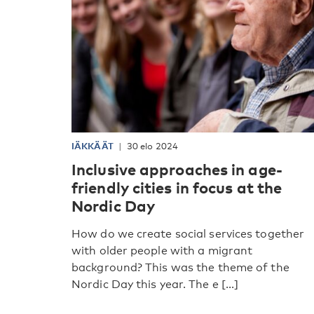
IÄKKÄÄT
30 elo 2024
Inclusive approaches in age-
friendly cities in focus at the
Nordic Day
How do we create social services together
with older people with a migrant
background? This was the theme of the
Nordic Day this year. The e [...]