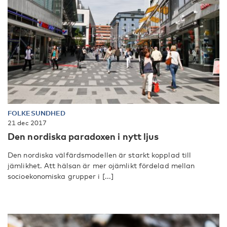
FOLKESUNDHED
21 dec 2017
Den nordiska paradoxen i nytt ljus
Den nordiska välfärdsmodellen är starkt kopplad till
jämlikhet. Att hälsan är mer ojämlikt fördelad mellan
socioekonomiska grupper i [...]