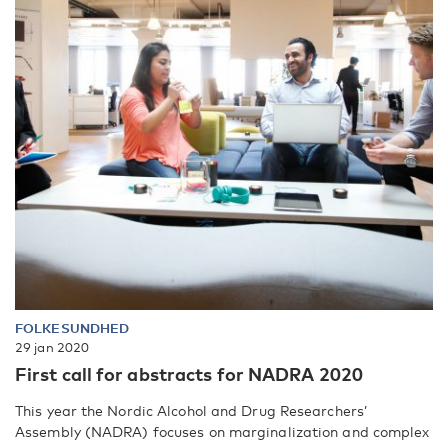
FOLKESUNDHED
29 jan 2020
First call for abstracts for NADRA 2020
This year the Nordic Alcohol and Drug Researchers’
Assembly (NADRA) focuses on marginalization and complex