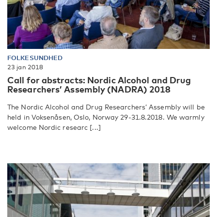
FOLKESUNDHED
23 jan 2018
Call for abstracts: Nordic Alcohol and Drug
Researchers’ Assembly (NADRA) 2018
The Nordic Alcohol and Drug Researchers’ Assembly will be
held in Voksenåsen, Oslo, Norway 29-31.8.2018. We warmly
welcome Nordic researc [...]