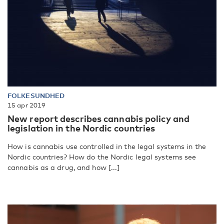
FOLKESUNDHED
15 apr 2019
New report describes cannabis policy and
legislation in the Nordic countries
How is cannabis use controlled in the legal systems in the
Nordic countries? How do the Nordic legal systems see
cannabis as a drug, and how [...]