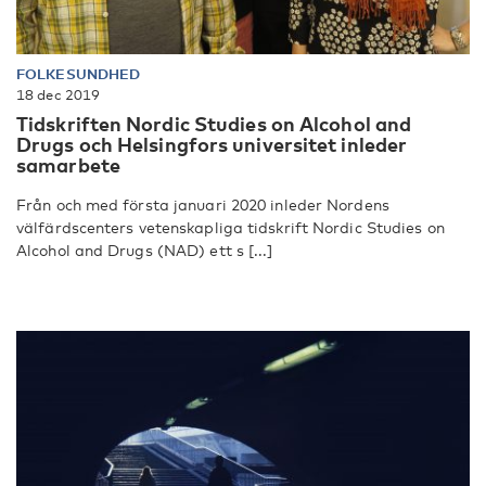
FOLKESUNDHED
18 dec 2019
Tidskriften Nordic Studies on Alcohol and
Drugs och Helsingfors universitet inleder
samarbete
Från och med första januari 2020 inleder Nordens
välfärdscenters vetenskapliga tidskrift Nordic Studies on
Alcohol and Drugs (NAD) ett s [...]