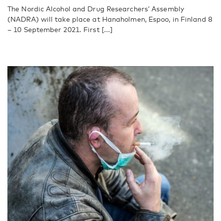
The Nordic Alcohol and Drug Researchers’ Assembly
(NADRA) will take place at Hanaholmen, Espoo, in Finland 8
– 10 September 2021. First [...]