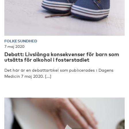
FOLKESUNDHED
7 maj 2020
Debatt: Livslånga konsekvenser för barn som
utsätts för alkohol i fosterstadiet
Det här är en debattartikel som publicerades i Dagens
Medicin 7 maj 2020. [...]