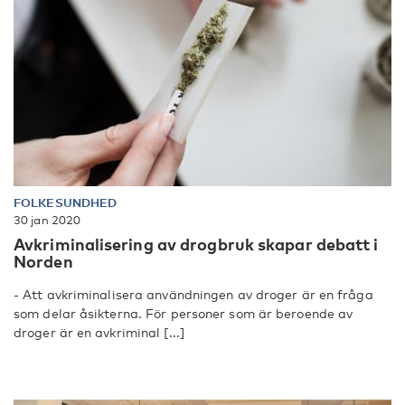
FOLKESUNDHED
30 jan 2020
Avkriminalisering av drogbruk skapar debatt i
Norden
- Att avkriminalisera användningen av droger är en fråga
som delar åsikterna. För personer som är beroende av
droger är en avkriminal [...]