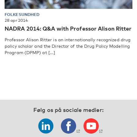
FOLKESUNDHED
28 apr 2014
NADRA 2014: Q&A with Professor Alison Ritter
Professor Alison Ritter is an internationally recognized drug
policy scholar and the Director of the Drug Policy Modelling
Program (DPMP) at [...]
Følg os på sociale medier: