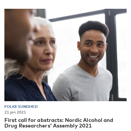
FOLKESUNDHED
21 jan 2021
First call for abstracts: Nordic Alcohol and
Drug Researchers’ Assembly 2021