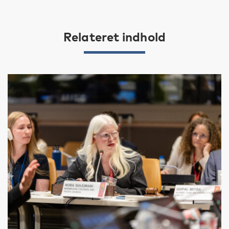
Relateret indhold