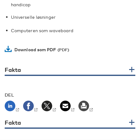
handicap
Universelle løsninger
Computeren som waveboard
Download som PDF
Fakta
DEL
Fakta