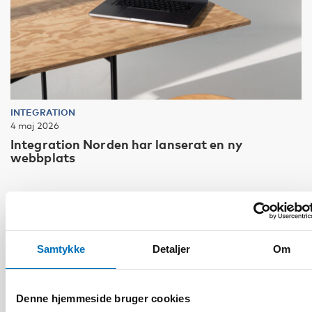
INTEGRATION
4 maj 2026
Integration Norden har lanserat en ny
webbplats
Samtykke
Detaljer
Om
Denne hjemmeside bruger cookies