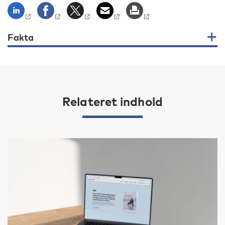
Fakta
Relateret indhold