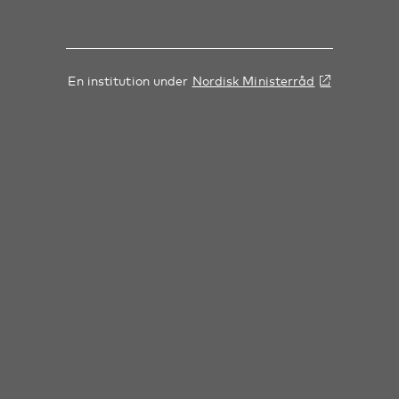
En institution under
Nordisk Ministerråd